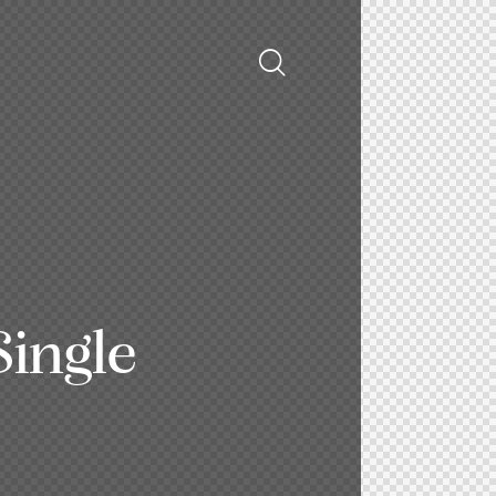
Single