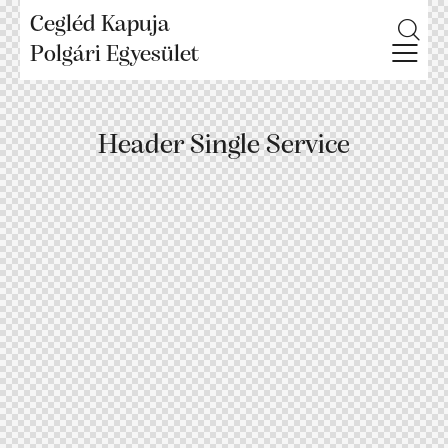
Cegléd Kapuja
Polgári Egyesület
Header Single Service