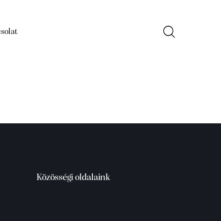
solat
Közösségi oldalaink